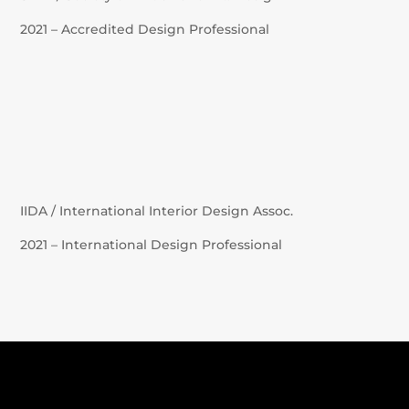
2021 – Accredited Design Professional
IIDA / International Interior Design Assoc.
2021 – International Design Professional